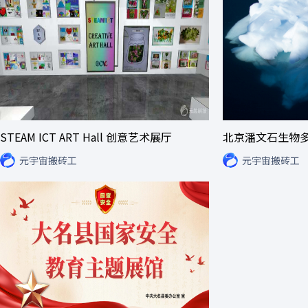
STEAM ICT ART Hall 创意艺术展厅
元宇宙搬砖工
元宇宙搬砖工