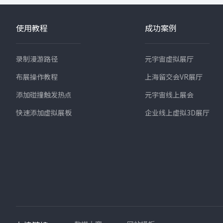
使用教程
成功案例
录制漫游路径
元宇宙虚拟展厅
布展操作教程
上海留交会VR展厅
添加碰撞触发热点
元宇宙线上展会
快速添加虚拟展板
企业线上虚拟3D展厅