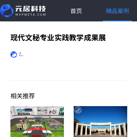
首页
精品案例
现代文秘专业实践教学成果展
Z。
相关推荐