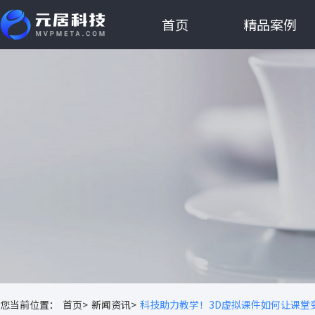
首页
精品案例
您当前位置：
首页>
新闻资讯>
科技助力教学！3D虚拟课件如何让课堂