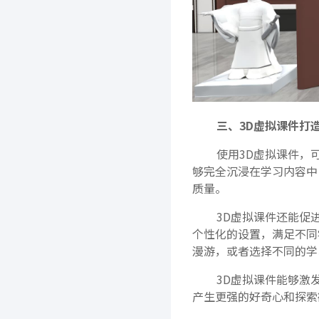
三、3D虚拟课件打
使用3D虚拟课件，
够完全沉浸在学习内容中
质量。
3D虚拟课件还能促进
个性化的设置，满足不同
漫游，或者选择不同的学
3D虚拟课件能够激
产生更强的好奇心和探索