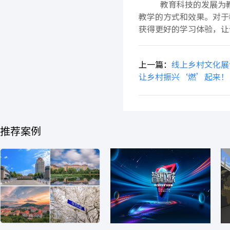
教育科技的发展为教
教学的方式和效果。对于
获得更好的学习体验，让
上一篇：
线上乡村文化展
让乡村振兴‘燃’起来！
推荐案例