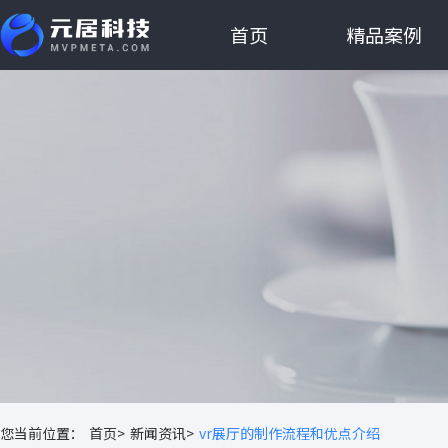
首页
精品案例
您当前位置：
首页>
新闻资讯>
vr展厅的制作流程和优点介绍