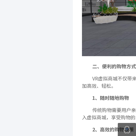
二、便利的购物方式
VR虚拟商城不仅带
加高效、轻松。
1、随时随地购物
传统购物需要用户亲
入虚拟商城，享受购物的
2、高效的购物决策