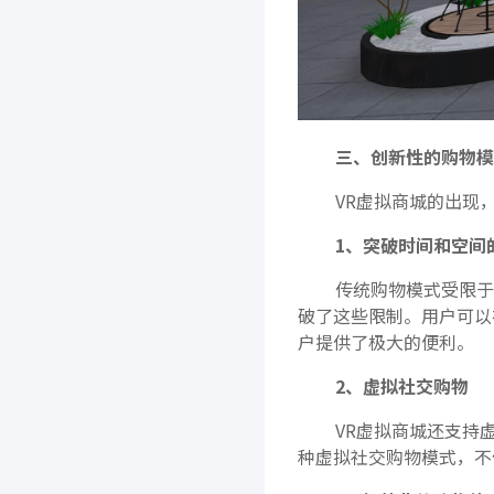
三、创新性的购物模
VR虚拟商城的出现
1、突破时间和空间
传统购物模式受限于
破了这些限制。用户可以
户提供了极大的便利。
2、虚拟社交购物
VR虚拟商城还支持
种虚拟社交购物模式，不