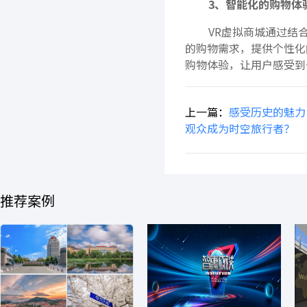
3、智能化的购物体
VR虚拟商城通过结
的购物需求，提供个性化
购物体验，让用户感受到
上一篇：
感受历史的魅力
观众成为时空旅行者？
推荐案例