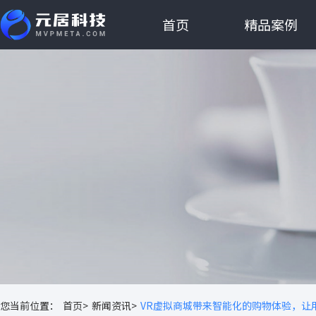
首页
精品案例
您当前位置：
首页>
新闻资讯>
VR虚拟商城带来智能化的购物体验，让