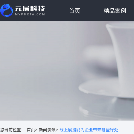
首页
精品案例
您当前位置：
首页>
新闻资讯>
线上展览能为企业带来哪些好处