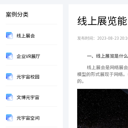
案例分类
线上展览能
线上展会
发布时间：2023-08-23 20:10
一、线上展览是什么
企业VR展厅
线上展会是网络展会
模型的形式展现于网络。
元宇宙校园
的。
文博元宇宙
元宇宙空间