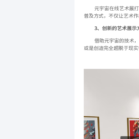
元宇宙在线艺术展打
普及方式，不仅让艺术作
3、创新的艺术展示
借助元宇宙的技术，
或是创造完全超脱于现实