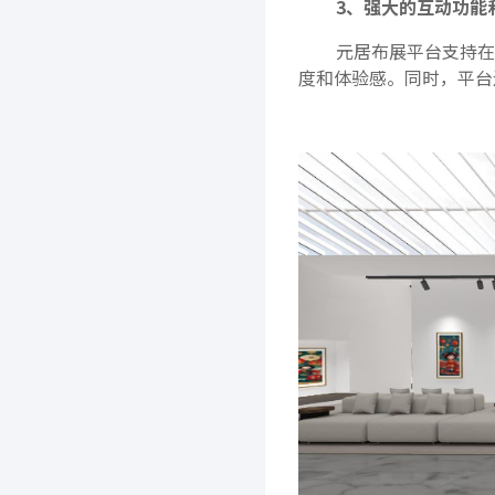
3、强大的互动功能
元居布展平台支持在
度和体验感。同时，平台