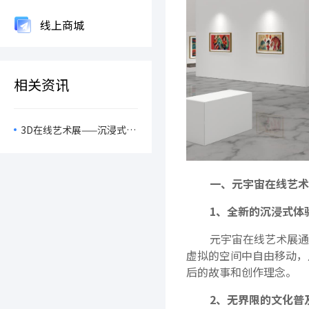
线上商城
相关资讯
3D在线艺术展——沉浸式体
验让每一幅作品都‘活’起
来
一、元宇宙在线艺术
1、全新的沉浸式体
元宇宙在线艺术展通
虚拟的空间中自由移动，
后的故事和创作理念。
2、无界限的文化普