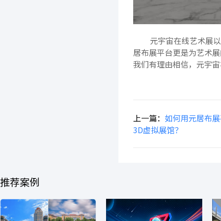
元宇宙在线艺术展以
居布展平台更是为艺术展
我们有理由相信，元宇宙
上一篇：
如何用元居布展
3D虚拟展馆？
推荐案例