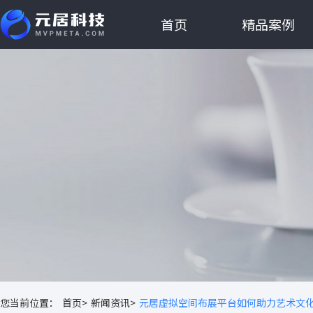
首页
精品案例
您当前位置：
首页>
新闻资讯>
元居虚拟空间布展平台如何助力艺术文