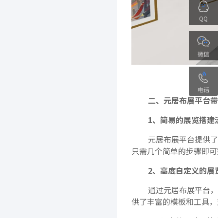
QQ
微信
电话
二、元居布展平台带
1、简易的展览搭建
元居布展平台提供了
只需几个简单的步骤即可
2、高度自定义的展
通过元居布展平台，
供了丰富的模板和工具，