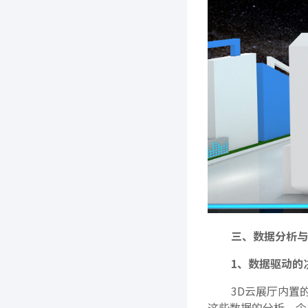
三、数据分析与
1、数据驱动的
3D云展厅内置
这些数据的分析，企