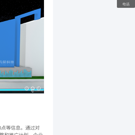
电话
热点等信息。通过对
略和推广计划。企业