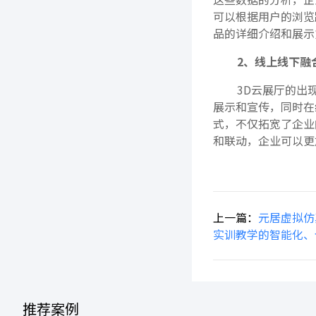
可以根据用户的浏览
品的详细介绍和展示
2、线上线下融
3D云展厅的出
展示和宣传，同时在
式，不仅拓宽了企业
和联动，企业可以更
上一篇：
元居虚拟仿
实训教学的智能化、
推荐案例