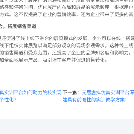
路径和停留时间，优化展厅的布局和展品的展示顺序。根据用户
方式。这不仅提高了企业的营销效率，还为企业带来了更多的商
合，拓展销售渠道
现还促进了线上线下融合的展览模式的发展。企业可以在线上搭
线下组织实体展览以满足部分观众的现场参观需求。这种线上线
的销售渠道和受众范围，还提高了企业的品牌知名度和影响力。
加全面地展示产品、吸引潜在客户并促进销售转化。
真实训平台如何助力院校实现
下一篇：
元居虚拟仿真实训平台
个性化？
建具有前瞻性的实训教学方案！