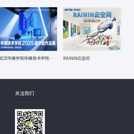
武汉传媒学院传媒技术学院毕
RAININ云空间
业展
关注我们