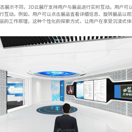
态展示不同，3D云展厅支持用户与展品进行实时互动。用户可
行互动。例如，用户可以点击展品查看详细信息、旋转展品以观
品的工作原理。这种个性化的探索方式，让用户在享受沉浸式体