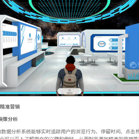
精准营销
决策分析
的数据分析系统能够实时追踪用户的浏览行为、停留时间、点击
业可以深入了解用户的兴趣和偏好，从而制定更加精准的营销策