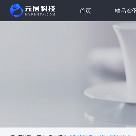
首页
精品案