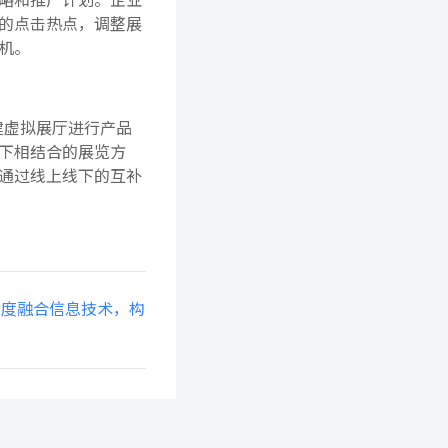
的点击热点，调整展
机。
建虚拟展厅进行产品
下相结合的展览方
通过线上线下的互补
深度融合信息技术，构