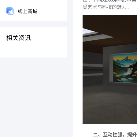
受艺术与科技的魅力。
线上商城
相关资讯
二、互动性强，提升