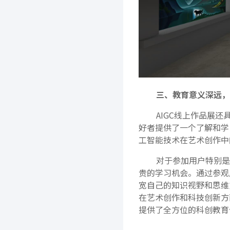
三、教育意义深远，
AIGC线上作品展还
好者提供了一个了解和学
工智能技术在艺术创作中
对于参加用户特别是青
贵的学习机会。通过参观
宽自己的知识视野和思维
在艺术创作和科技创新方
提供了全方位的科创教育