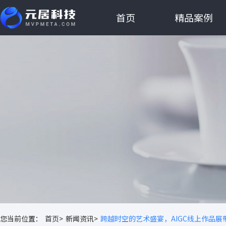
首页
精品案例
您当前位置：
首页>
新闻资讯>
跨越时空的艺术盛宴，AIGC线上作品