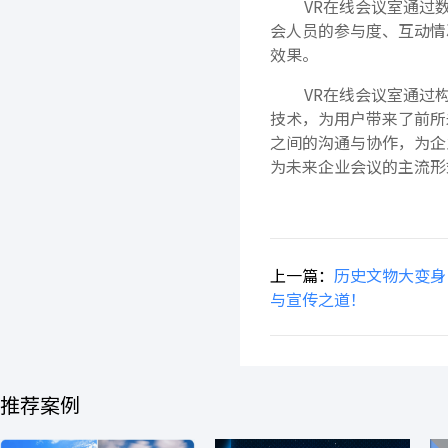
VR在线会议室通过数
会人员的参与度、互动情
效果。
VR在线会议室通过
技术，为用户带来了前所
之间的沟通与协作，为企
为未来企业会议的主流形
上一篇：
历史文物大变身
与宣传之道！
推荐案例