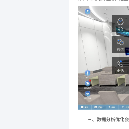
QQ
微信
电话
三、数据分析优化会