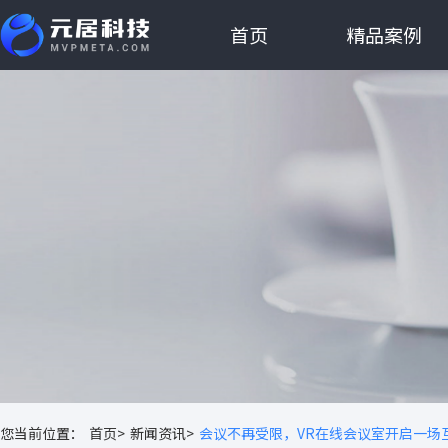
首页
精品案例
您当前位置：
首页>
新闻资讯>
会议不再受限，VR在线会议室开启一场