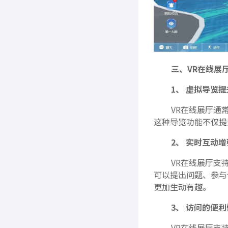
三、VR在线展
1、 虚拟导览提
VR在线展厅通
这种导览功能不仅提
2、 实时互动增
VR在线展厅支
可以提出问题、参与
更加生动有趣。
3、 访问的便利
VR在线展厅支