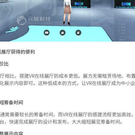
线展厅获得的便利
价比
厅相比，搭建VR在线展厅的成本更低。展方无需租赁场地、布
化展示内容即可。这种低成本的方式，让VR在线展厅成为中小
短筹备时间
通常需要较长的筹备时间，而VR在线展厅的搭建流程更加高效
台，快速完成展厅的设计和发布，大大缩短展览筹备时间。
整展示内容