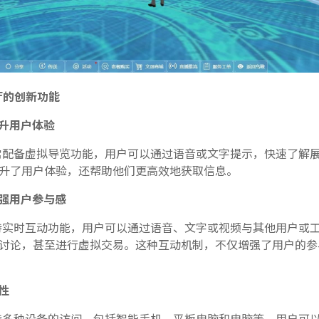
厅的创新功能
升用户体验
常配备虚拟导览功能，用户可以通过语音或文字提示，快速了解
升了用户体验，还帮助他们更高效地获取信息。
强用户参与感
持实时互动功能，用户可以通过语音、文字或视频与其他用户或
讨论，甚至进行虚拟交易。这种互动机制，不仅增强了用户的参
性
持多种设备的访问，包括智能手机、平板电脑和电脑等。用户可