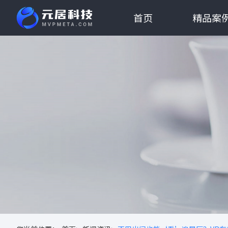
首页
精品案