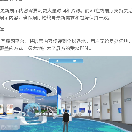
更新展示内容需要耗费大量时间和资源。而VR在线展厅支持灵
展示内容，确保展厅始终与最新需求和趋势保持一致。
体
过互联网平台，将展示内容传递到全球各地。用户无论身处何地
覆盖的方式，极大地扩大了展方的受众群体。