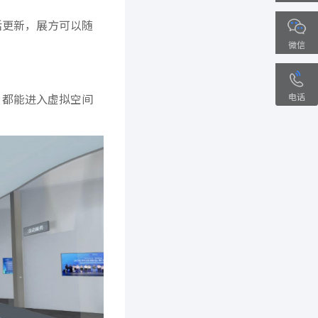
活更新，展方可以随
微信
电话
，都能进入虚拟空间