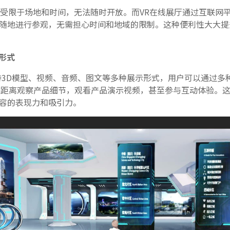
受限于场地和时间，无法随时开放。而VR在线展厅通过互联网
随地进行参观，无需担心时间和地域的限制。这种便利性大大提
形式
3D模型、视频、音频、图文等多种展示形式，用户可以通过多
近距离观察产品细节，观看产品演示视频，甚至参与互动体验。
容的表现力和吸引力。