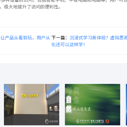
，极大地提升了访问的便利性。
厅让产品从看到玩，用户从
下一篇：
沉浸式学习新体验？虚拟思
化还可以这样学！