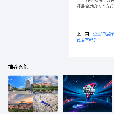
择最合适的访问方式
上一篇：
企业VR展
此爱不释手！
推荐案例