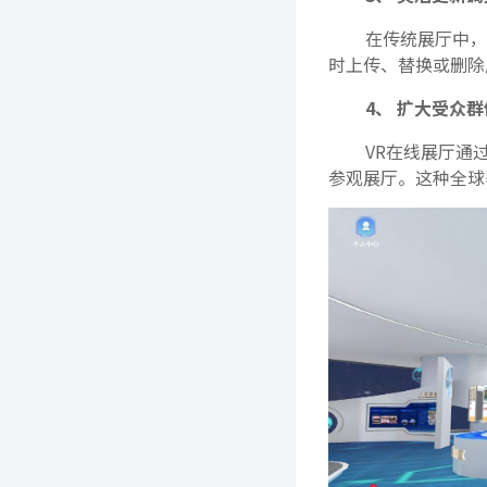
在传统展厅中，
时上传、替换或删除
4、 扩大受众群
VR在线展厅通
参观展厅。这种全球