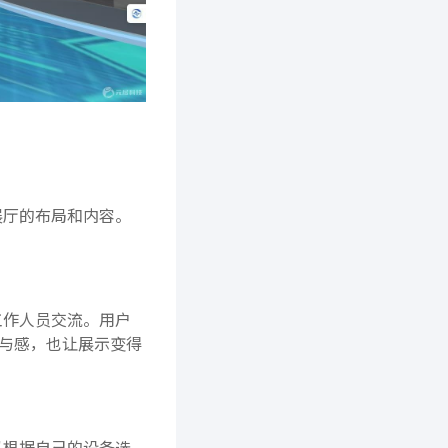
展厅的布局和内容。
工作人员交流。用户
与感，也让展示变得
以根据自己的设备选