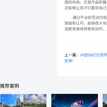
图的布局，还是作品的展
还能够让孩子们看到自己
通过平台的互动功能
鼓励和认可，能够极大地
加愿意继续探索和创作，
上一篇：
VR虚拟纪念馆
故事！
推荐案例