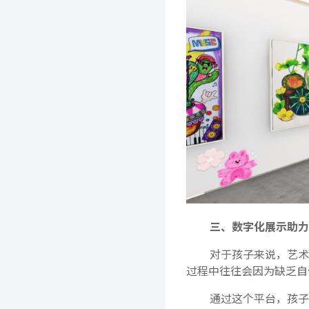
三、数字化展示助力
对于孩子来说，艺术
过程中往往会因为缺乏自
通过这个平台，孩子