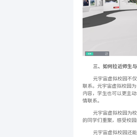
三、如何拉近师生与
元宇宙虚拟校园不仅
联系。元宇宙虚拟校园为
内容，学生也可以更主动
情联系。
元宇宙虚拟校园为校
的同学们重聚，感受校园
元宇宙虚拟校园还能