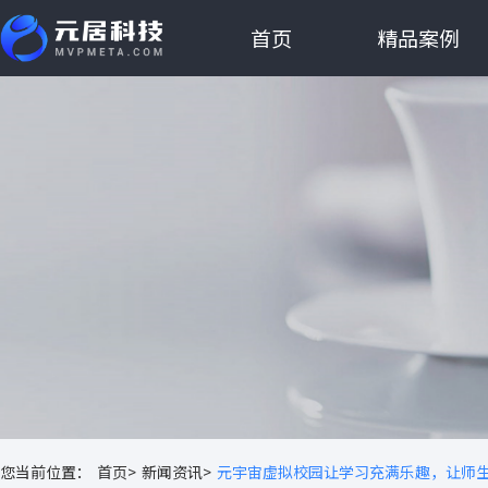
首页
精品案例
您当前位置：
首页>
新闻资讯>
元宇宙虚拟校园让学习充满乐趣，让师