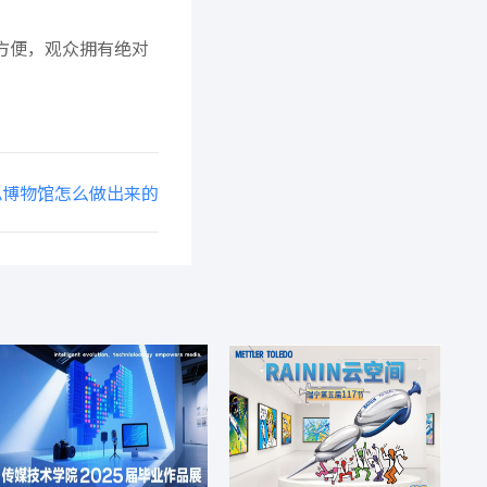
方便，观众拥有绝对
拟博物馆怎么做出来的