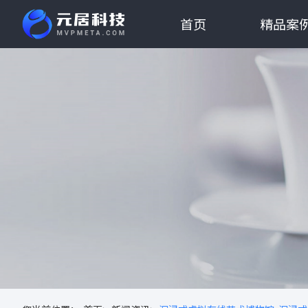
首页
精品案