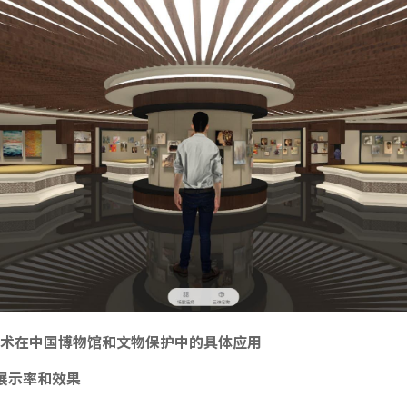
术在中国博物馆和文物保护中的具体应用
展示率和效果