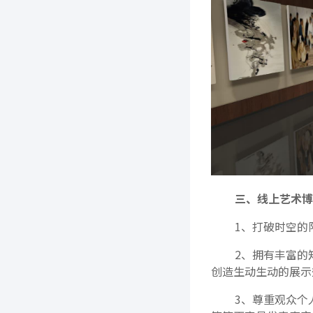
三、线上艺术博
1、打破时空的
2、拥有丰富的
创造生动生动的展示
3、尊重观众个