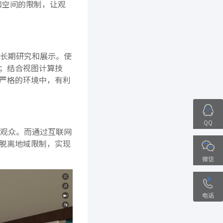
和空间的限制，让观
长期研究和展示。使
；结合视图计算技
严格的环境中，有利
QQ
观众。而通过互联网
脱离地域限制，实现
微信
电话