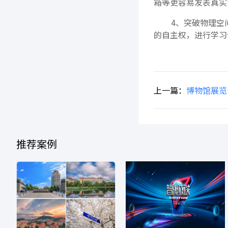
箱等更容易发表真实
4、突破物理空
的自主权，进行学习
上一篇：
博物馆展览
推荐案例