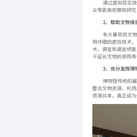
通过虚拟现实技
众零距离观察和研究
2、帮助文物保
有大量易损文物
用详细的虚拟技术，
术，调查和调查修复
于延长文物的使用寿
3、充分发挥博
博物馆传统的展
整合文物资源，利用
资源共享，真正成为