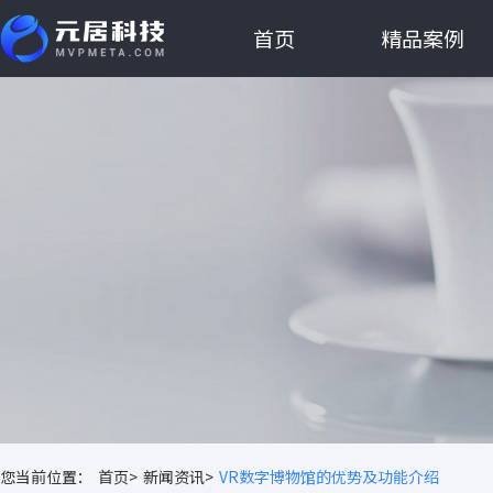
首页
精品案例
您当前位置：
首页>
新闻资讯>
VR数字博物馆的优势及功能介绍