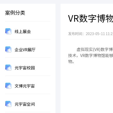
案例分类
VR数字博
线上展会
发布时间：2023-05-11 11:22
虚拟现实(VR)数字
企业VR展厅
技术，VR数字博物馆能
物。
元宇宙校园
文博元宇宙
元宇宙空间