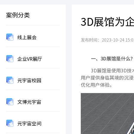
案例分类
3D展馆为
线上展会
发布时间：2023-10-24 15:03
一、3D展馆是什么
企业VR展厅
3D展馆是使用3D技
用户提供身临其境的沉浸
元宇宙校园
优化用户体验。
文博元宇宙
元宇宙空间