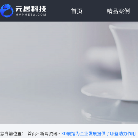
首页
精品案例
您当前位置：
首页>
新闻资讯>
3D展馆为企业发展提供了哪些助力作用