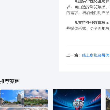
4.提供个性化互动
求，自由选择浏览展品、
的需求，增加他们对产品
5.支持多种媒体展示
些媒体形式，更全面地展
上一篇：
线上虚拟会展怎
推荐案例