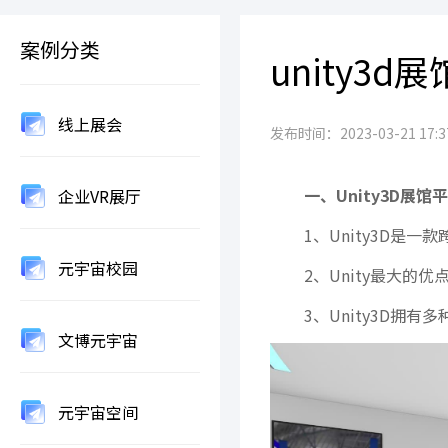
案例分类
unity3
线上展会
发布时间：2023-03-21 17:37
一、Unity3D展馆
企业VR展厅
1、Unity3D是
元宇宙校园
2、Unity最大的
3、Unity3D拥
文博元宇宙
元宇宙空间