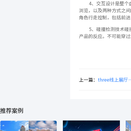
4、交互设计是整个
浏览，以及两种方式之间
角色行走控制，包括前进
5、碰撞检测技术碰
产品的反应。不可能穿过
上一篇：
three线上展
推荐案例