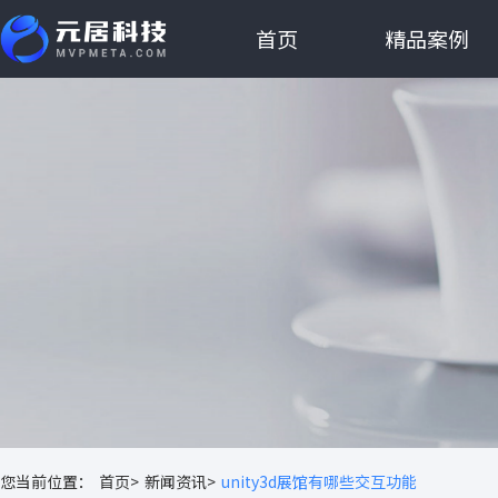
首页
精品案例
您当前位置：
首页>
新闻资讯>
unity3d展馆有哪些交互功能