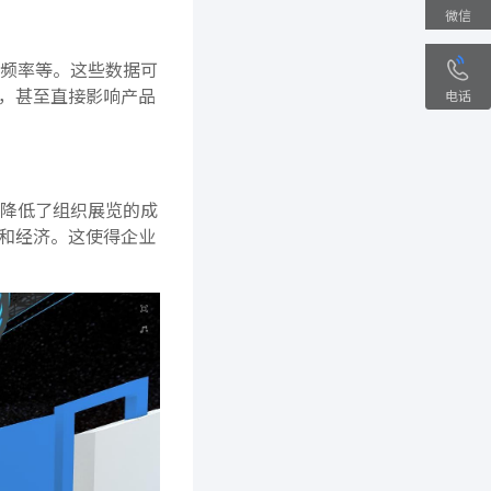
微信
频率等。这些数据可
，甚至直接影响产品
电话
降低了组织展览的成
和经济。这使得企业