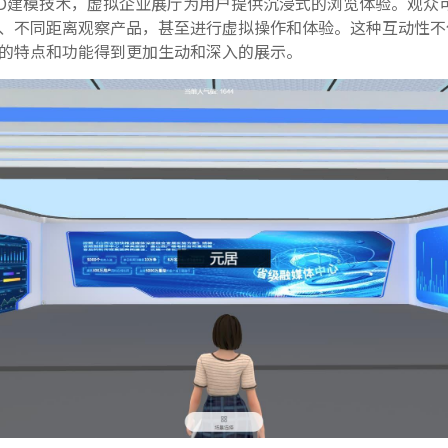
D建模技术，虚拟企业展厅为用户提供沉浸式的浏览体验。观众
、不同距离观察产品，甚至进行虚拟操作和体验。这种互动性不
的特点和功能得到更加生动和深入的展示。