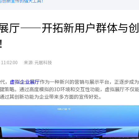
与创新宣传的强大工具！
展厅——开拓新用户群体与
！
1:02:00
来源: 元居科技
代，
虚拟企业展厅
作为一种新兴的营销与展示平台，正逐步成为
键策略。通过高度模拟的3D环境和交互性功能，虚拟展厅不仅
通过其创新功能为企业带来多方面的宣传好处。