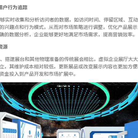
用户行为追踪
够实时收集和分析访问者的数据，如访问时间、停留区域、互动
的兴趣点和行为模式，从而对市场策略进行调整，优化产品展示
确的数据分析，企业能够更好地满足市场需求，提高营销效率。
资源
、搭建展台和其他物理准备的传统展会相比，虚拟企业展厅大大
立，其维护成本相对较低，更新展品或改变展示内容也更加方便
资金投入到产品开发和市场扩展中。