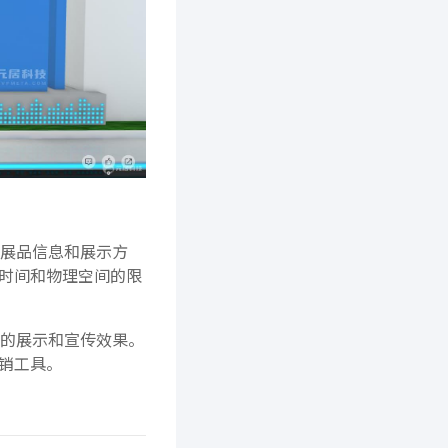
展品信息和展示方
时间和物理空间的限
的展示和宣传效果。
销工具。