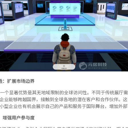
性：扩展市场边界
一个显著优势是其无地域限制的全球访问性。不同于传统展厅需
企业能够跨越国界，接触到全球各地的潜在客户和合作伙伴。这
小型企业也有机会展示自己的产品和服务于国际舞台，增加外部
：增强用户参与度