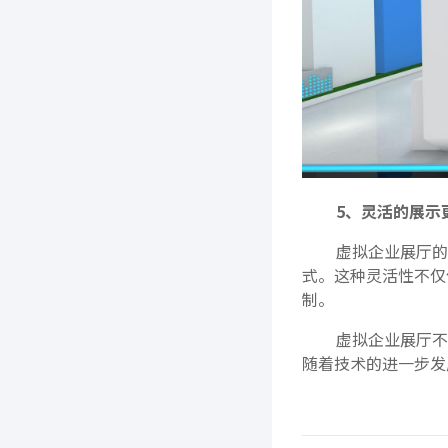
5、灵活的展示
虚拟企业展厅的
式。这种灵活性不仅
制。
虚拟企业展厅不
随着技术的进一步发