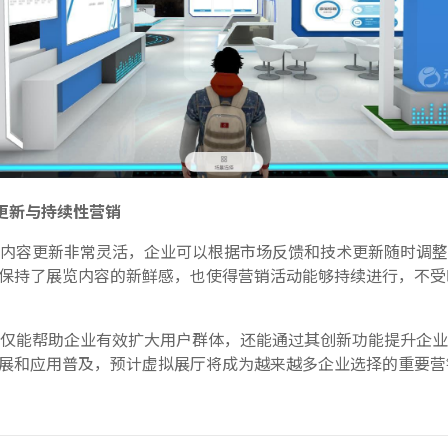
更新与持续性营销
内容更新非常灵活，企业可以根据市场反馈和技术更新随时调整
保持了展览内容的新鲜感，也使得营销活动能够持续进行，不受
仅能帮助企业有效扩大用户群体，还能通过其创新功能提升企业
展和应用普及，预计虚拟展厅将成为越来越多企业选择的重要营