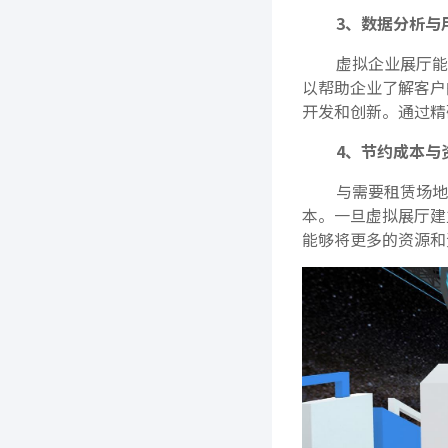
3、数据分析与
虚拟企业展厅能
以帮助企业了解客户
开发和创新。通过精
4、节约成本与
与需要租赁场地
本。一旦虚拟展厅建
能够将更多的资源和