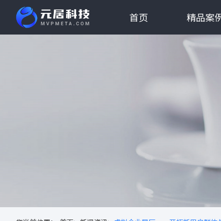
首页
精品案