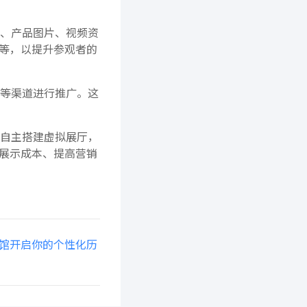
、产品图片、视频资
等，以提升参观者的
等渠道进行推广。这
自主搭建虚拟展厅，
展示成本、提高营销
馆开启你的个性化历