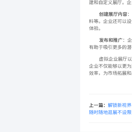
建和自定义展厅。企
创建展厅内容
：
料等。企业还可以设
体验。
发布和推广
：企
有助于吸引更多的潜
虚拟企业展厅以
企业不仅能够以更为
效率，为市场拓展和
上一篇：
解锁新视界
随时随地逛展不设限