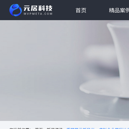
首页
精品案