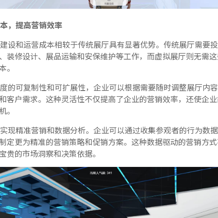
本，提高营销效率
建设和运营成本相较于传统展厅具有显著优势。传统展厅需要投
、装修设计、展品运输和安保维护等工作，而虚拟展厅则无需这
本。
度的可复制性和可扩展性，企业可以根据需要随时调整展厅内容
和客户需求。这种灵活性不仅提高了企业的营销效率，还使企业
机。
实现精准营销和数据分析。企业可以通过收集参观者的行为数据
制定更为精准的营销策略和促销方案。这种数据驱动的营销方式
宝贵的市场洞察和决策依据。