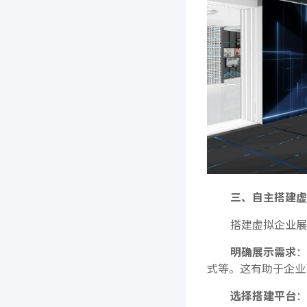
三、自主搭建虚
搭建虚拟企业展
明确展示需求
：
式等。这有助于企业
选择搭建平台
：