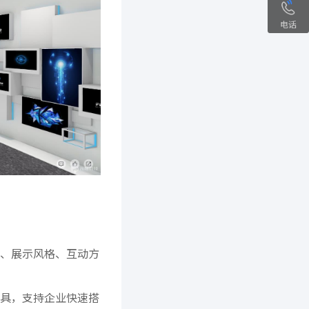
电话
、展示风格、互动方
具，支持企业快速搭