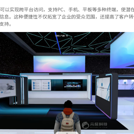
可以实现跨平台访问，支持PC、手机、平板等多种终端，使潜
信息。这种便捷性不仅拓宽了企业的受众范围，还提高了客户转
支持。