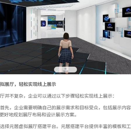
拟展厅，轻松实现线上展示
厅并不复杂，企业可以通过以下步骤轻松实现线上展示：
首先，企业需要明确自己的展示需求和目标受众，包括展示内容
更好地规划展厅布局和设计展示方案。
选择元居虚拟展厅搭建平台。元居搭建平台提供丰富的模板和工