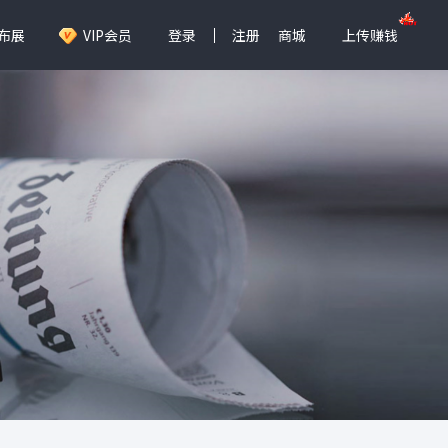
布展
VIP会员
登录
注册
商城
上传赚钱