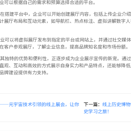
业可以根据自己的需求和预算选择合适的平台。
在搭建平台中，企业可以开始创建展厅内容，包括上传企业介绍
计展厅布局和互动元素，如导航栏、热点标注、虚拟讲解数字人
业可以将虚拟展厅发布到指定的平台或网站上，并通过社交媒体
在客户参观展厅，了解企业信息，提高品牌知名度和市场份额。
其独特的优势和便利性，正逐步成为企业展示宣传的新宠。通过
直观、互动和高效的方式展示自身实力和产品特点，还能够降低
品牌建设提供有力支持。
——元宇宙技术引领的线上展会，让你
下一篇：
线上历史博物
史学习之旅！